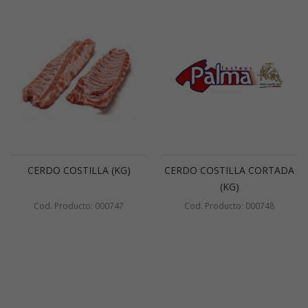
CERDO COSTILLA (KG)
CERDO COSTILLA CORTADA
(KG)
Cod. Producto: 000747
Cod. Producto: 000748