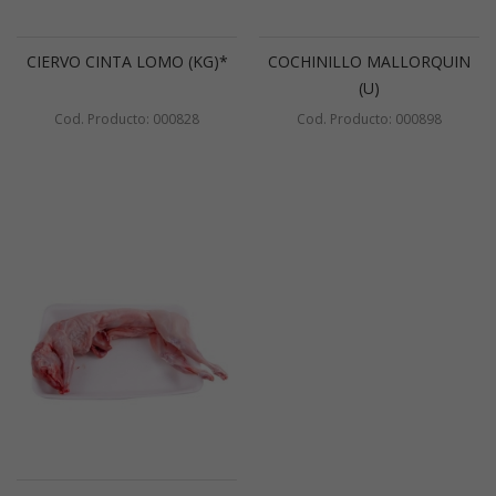
CIERVO CINTA LOMO (KG)*
COCHINILLO MALLORQUIN
(U)
Cod. Producto: 000828
Cod. Producto: 000898