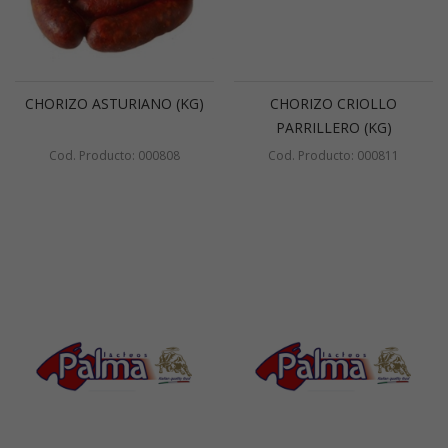
CHORIZO ASTURIANO (KG)
CHORIZO CRIOLLO
PARRILLERO (KG)
Cod. Producto: 000808
Cod. Producto: 000811