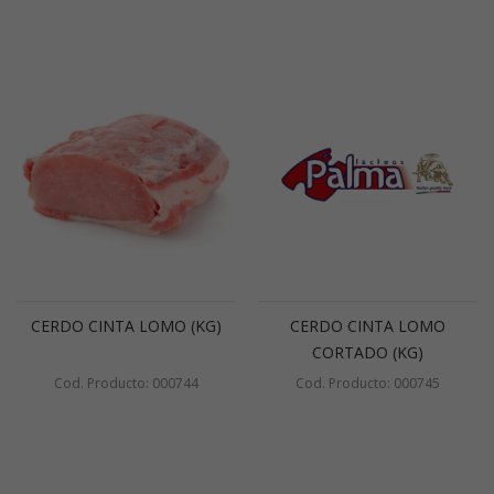
CERDO CINTA LOMO (KG)
CERDO CINTA LOMO
CORTADO (KG)
Cod. Producto: 000744
Cod. Producto: 000745